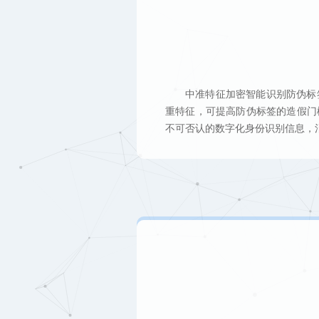
中准特征加密智能识别防伪标
重特征，可提高防伪标签的造假门
不可否认的数字化身份识别信息，