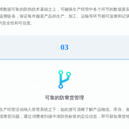
准数据可靠的防伪技术基础之上，可确保生产经营中各个环节的数据真
追溯链条，保证每件服装产品的生产、加工、运输等环节都可追溯和记
的安全性和可信度。
03
可靠的防窜货管理
生产经营活动纳入管理系统之下，如此便可清晰了解产品物流、库存、
现窜货问题，通过消费者扫描中准防伪标签的定位信息，即可获知窜货