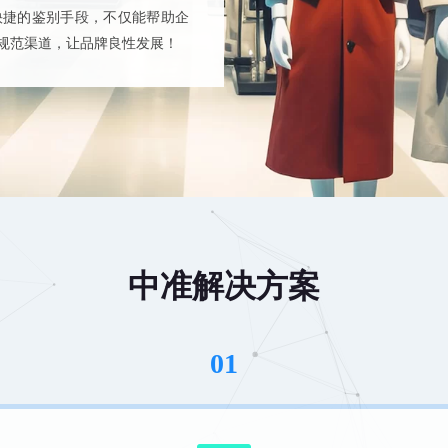
快捷的鉴别手段，不仅能帮助企
规范渠道，让品牌良性发展！
中准解决方案
01