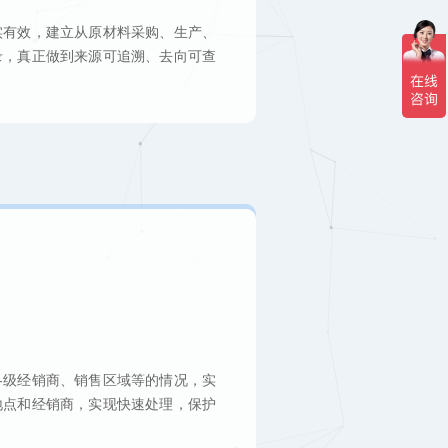
实有效，建立从原材料采购、生产、
录，真正做到来源可追溯、去向可查
各级经销商、销售区域等的情况，实
地点和经销商，实现快速处理，保护