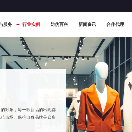
与服务
行业实例
防伪百科
新闻资讯
合作代理
冒的对象，每一款新品的出现都
规范市场、保护自身品牌是众多