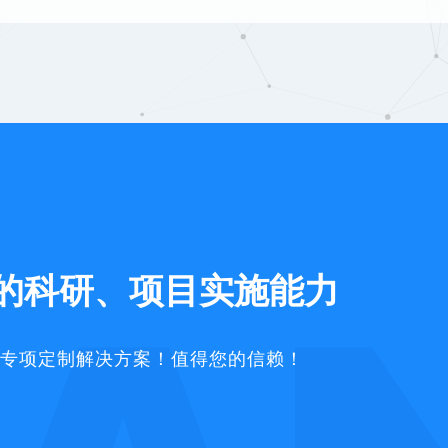
的科研、项目实施能力
专项定制解决方案！值得您的信赖！