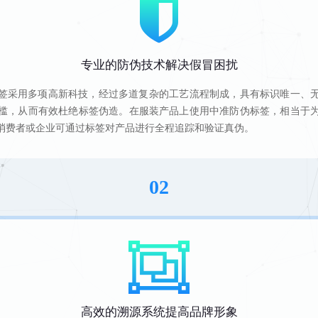
专业的防伪技术解决假冒困扰
签采用多项高新科技，经过多道复杂的工艺流程制成，具有标识唯一、
槛，从而有效杜绝标签伪造。在服装产品上使用中准防伪标签，相当于
消费者或企业可通过标签对产品进行全程追踪和验证真伪。
02
高效的溯源系统提高品牌形象