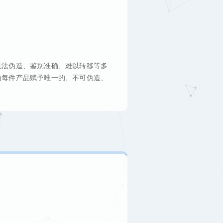
无法伪造、鉴别准确、难以转移等多
为每件产品赋予唯一的、不可伪造、