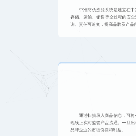
中准防伪溯源系统是建立在中
存储、运输、销售等全过程的安全
询、责任可追究，提高品牌及产品
通过扫描录入商品信息，可将
现线上实时监管产品流通。一旦出
品牌企业的市场份额和利益。