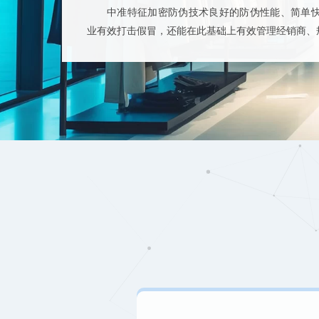
中准特征加密防伪技术良好的防伪性能、简单
业有效打击假冒，还能在此基础上有效管理经销商、