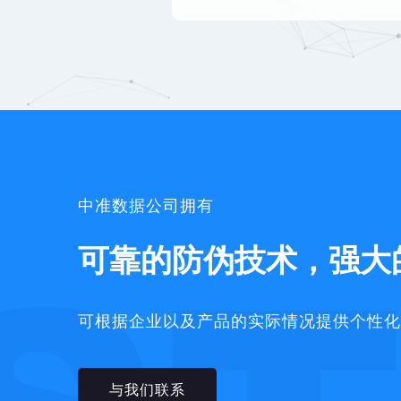
中准数据公司拥有
可靠的防伪技术，强大
可根据企业以及产品的实际情况提供个性化
与我们联系