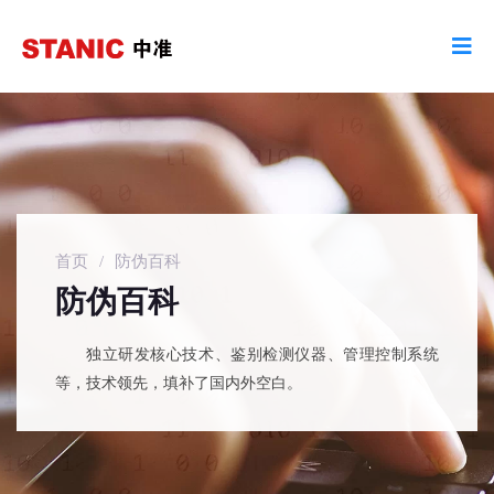
首页
/
防伪百科
防伪百科
独立研发核心技术、鉴别检测仪器、管理控制系统
等，技术领先，填补了国内外空白。