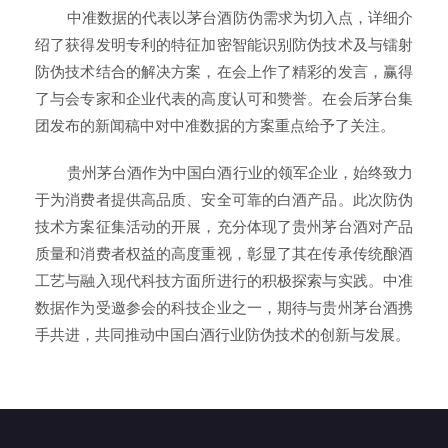
中准数据的代表以茅台酒防伪需求为切入点，详细介
绍了获得发明专利的特征加密智能识别防伪技术及与镭射
防伪技术结合的解决方案，在会上作了精彩的发言，赢得
了与会专家和企业代表的高度认可和赞誉。在会后茅台集
团发布的新闻稿中对中准数据的方案重点给予了关注。
贵州茅台酒作为中国白酒行业的领军企业，始终致力
于为消费者提供高品质、安全可靠的白酒产品。此次防伪
技术方案征集活动的开展，充分体现了贵州茅台酒对产品
质量和消费者权益的高度重视，彰显了其在传承传统酿酒
工艺与融入现代科技方面所进行的积极探索与实践。中准
数据作为受邀参会的科技企业之一，期待与贵州茅台酒携
手共进，共同推动中国白酒行业防伪技术的创新与发展。